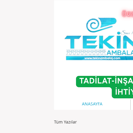
ANASAYFA
Tüm Yazılar