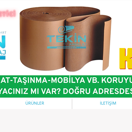
ÜRÜNLER
İLETİŞİM