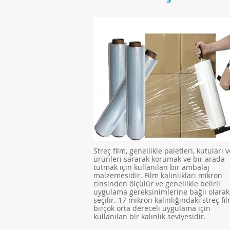
Streç film, genellikle paletleri, kutuları 
ürünleri sararak korumak ve bir arada
tutmak için kullanılan bir ambalaj
malzemesidir. Film kalınlıkları mikron
cinsinden ölçülür ve genellikle belirli
uygulama gereksinimlerine bağlı olarak
seçilir. 17 mikron kalınlığındaki streç fil
birçok orta dereceli uygulama için
kullanılan bir kalınlık seviyesidir.