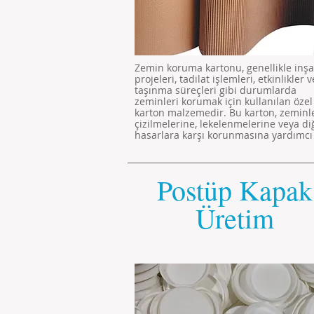
Zemin koruma kartonu, genellikle inşa
projeleri, tadilat işlemleri, etkinlikler 
taşınma süreçleri gibi durumlarda
zeminleri korumak için kullanılan özel
karton malzemedir. Bu karton, zeminl
çizilmelerine, lekelenmelerine veya di
hasarlara karşı korunmasına yardımcı
Postüp Kapak
Üretim