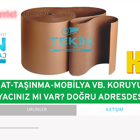
ÜRÜNLER
İLETİŞİM