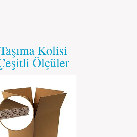
Taşıma Kolisi
Çeşitli Ölçüler