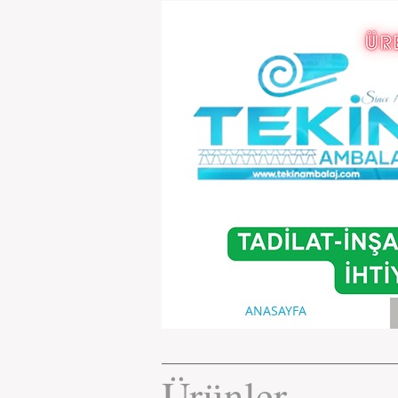
ANASAYFA
Ürünler